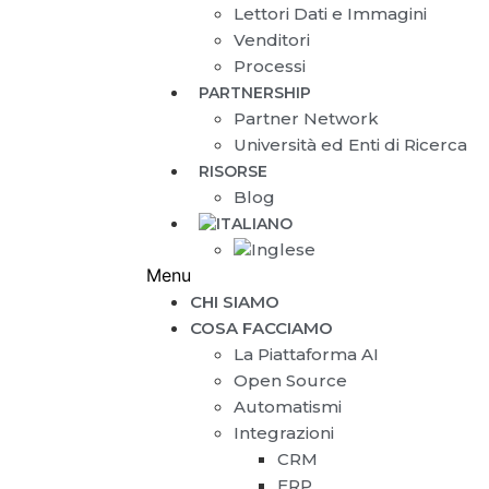
Lettori Dati e Immagini
Venditori
Processi
PARTNERSHIP
Partner Network
Università ed Enti di Ricerca
RISORSE
Blog
Menu
CHI SIAMO
COSA FACCIAMO
La Piattaforma AI
Open Source
Automatismi
Integrazioni
CRM
ERP