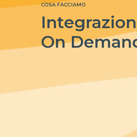
COSA FACCIAMO
Integrazioni
On Deman