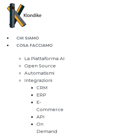
CHI SIAMO
COSA FACCIAMO
La Piattaforma AI
Open Source
Automatismi
Integrazioni
CRM
ERP
E-
Commerce
API
On
Demand