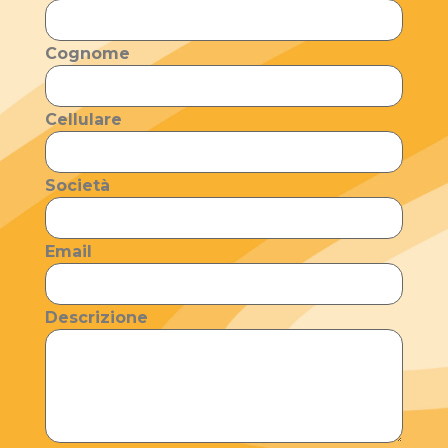
Cognome
Cellulare
Società
Email
Descrizione