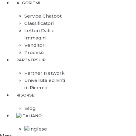
ALGORITMI
Service Chatbot
Classificatori
Lettori Dati e
Immagini
Venditori
Processi
PARTNERSHIP
Partner Network
Università ed Enti
di Ricerca
RISORSE
Blog