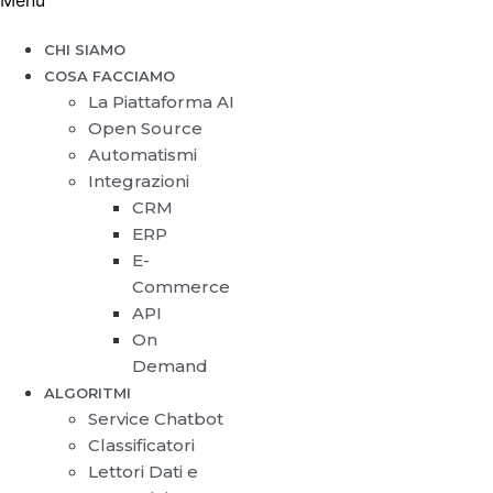
Menu
CHI SIAMO
COSA FACCIAMO
La Piattaforma AI
Open Source
Automatismi
Integrazioni
CRM
ERP
E-
Commerce
API
On
Demand
ALGORITMI
Service Chatbot
Classificatori
Lettori Dati e