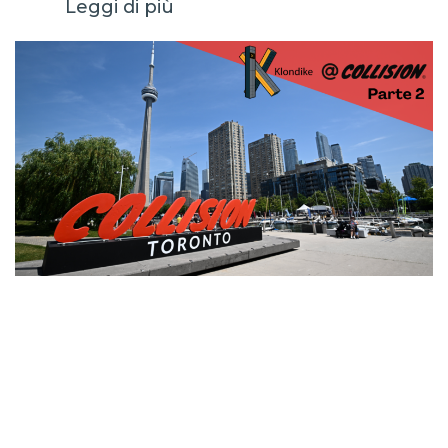
Leggi di più