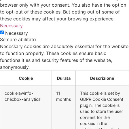
browser only with your consent. You also have the option
to opt-out of these cookies. But opting out of some of
these cookies may affect your browsing experience.
Necessary
Necessary
Sempre abilitato
Necessary cookies are absolutely essential for the website
to function properly. These cookies ensure basic
functionalities and security features of the website,
anonymously.
Cookie
Durata
Descrizione
cookielawinfo-
11
This cookie is set by
checbox-analytics
months
GDPR Cookie Consent
plugin. The cookie is
used to store the user
consent for the
cookies in the