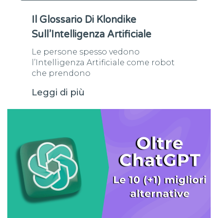
Il Glossario Di Klondike
Sull’Intelligenza Artificiale
Le persone spesso vedono
l’Intelligenza Artificiale come robot
che prendono
Leggi di più