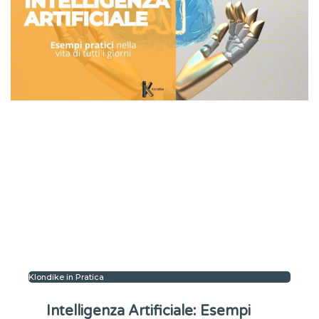
Klondike in Pratica
Intelligenza Artificiale: Esempi