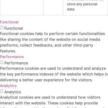
store any personal
data.
Functional
Functional
Functional cookies help to perform certain functionalities
like sharing the content of the website on social media
platforms, collect feedbacks, and other third-party
features.
Performance
Performance
Performance cookies are used to understand and analyze
the key performance indexes of the website which helps in
delivering a better user experience for the visitors.
Analytics
Analytics
Analytical cookies are used to understand how visitors
interact with the website. These cookies help provide