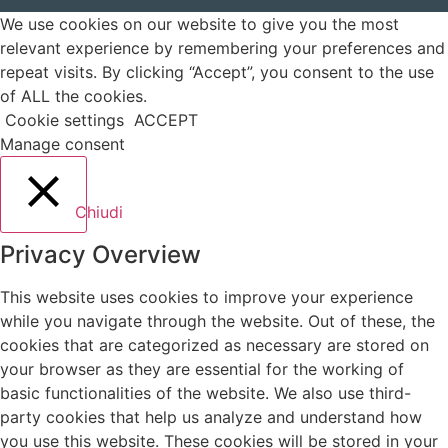
We use cookies on our website to give you the most
relevant experience by remembering your preferences and
repeat visits. By clicking “Accept”, you consent to the use
of ALL the cookies.
Cookie settings
ACCEPT
Manage consent
Chiudi
Privacy Overview
This website uses cookies to improve your experience
while you navigate through the website. Out of these, the
cookies that are categorized as necessary are stored on
your browser as they are essential for the working of
basic functionalities of the website. We also use third-
party cookies that help us analyze and understand how
you use this website. These cookies will be stored in your