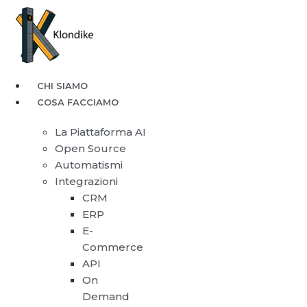
CHI SIAMO
COSA FACCIAMO
La Piattaforma AI
Open Source
Automatismi
Integrazioni
CRM
ERP
E-
Commerce
API
On
Demand