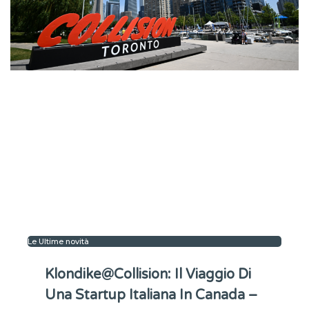
Le Ultime novità
Klondike@Collision: Il Viaggio Di
Una Startup Italiana In Canada –