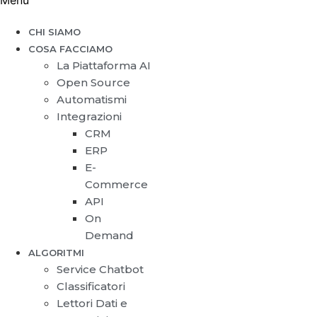
Menu
CHI SIAMO
COSA FACCIAMO
La Piattaforma AI
Open Source
Automatismi
Integrazioni
CRM
ERP
E-
Commerce
API
On
Demand
ALGORITMI
Service Chatbot
Classificatori
Lettori Dati e