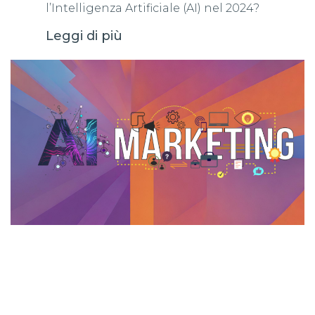
l’Intelligenza Artificiale (AI) nel 2024?
Leggi di più