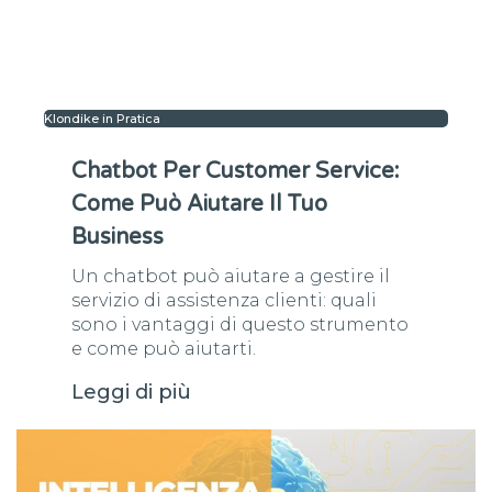
Klondike in Pratica
Chatbot Per Customer Service:
Come Può Aiutare Il Tuo
Business
Un chatbot può aiutare a gestire il
servizio di assistenza clienti: quali
sono i vantaggi di questo strumento
e come può aiutarti.
Leggi di più