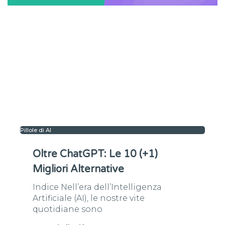
Pillole di AI
Oltre ChatGPT: Le 10 (+1)
Migliori Alternative
Indice Nell’era dell’Intelligenza
Artificiale (AI), le nostre vite
quotidiane sono