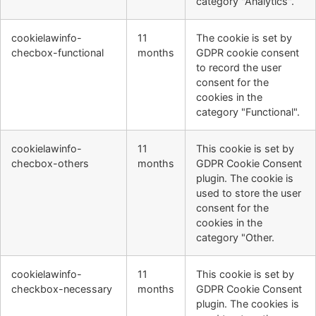
category "Analytics".
cookielawinfo-
11
The cookie is set by
checbox-functional
months
GDPR cookie consent
to record the user
consent for the
cookies in the
category "Functional".
cookielawinfo-
11
This cookie is set by
checbox-others
months
GDPR Cookie Consent
plugin. The cookie is
used to store the user
consent for the
cookies in the
category "Other.
cookielawinfo-
11
This cookie is set by
checkbox-necessary
months
GDPR Cookie Consent
plugin. The cookies is