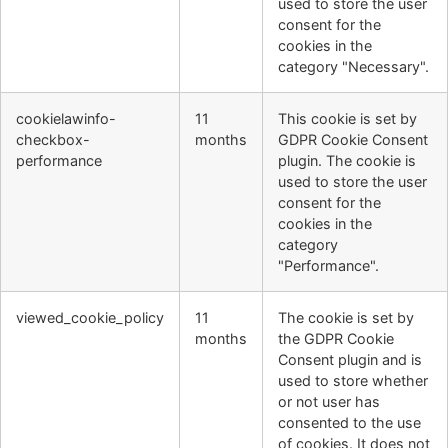
used to store the user
consent for the
cookies in the
category "Necessary".
cookielawinfo-
11
This cookie is set by
checkbox-
months
GDPR Cookie Consent
performance
plugin. The cookie is
used to store the user
consent for the
cookies in the
category
"Performance".
viewed_cookie_policy
11
The cookie is set by
months
the GDPR Cookie
Consent plugin and is
used to store whether
or not user has
consented to the use
of cookies. It does not