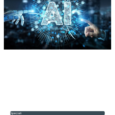
Speciali