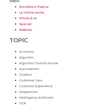
Menu
Klondike in Pratica
Le Ultime novità
Pillole di AI
Speciali
Webinar
TOPIC
AI History
Algoritmi
Algoritmi Classificazione
Automatismi
Chatbot
Customer Care
Customer Experience
Integrazioni
Intelligenza Artificiale
OCR