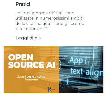
Pratici
Le intelligenze artificiali sono
utilizzate in numerosissimi ambiti
della vita: ma quali sono gli esempi
più importanti?
Leggi di più