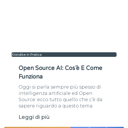
Klondike in Pratica
Open Source AI: Cos’è E Come
Funziona
Oggi si parla sempre più spesso di
intelligenza artificiale ed Open
Source: ecco tutto quello che c’è da
sapere riguardo a questo tema.
Leggi di più