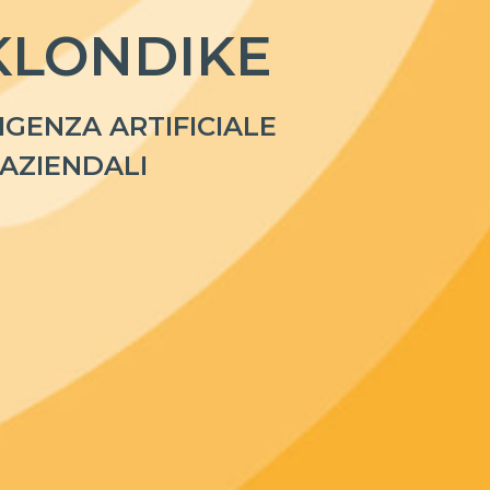
KLONDIKE
IGENZA ARTIFICIALE
 AZIENDALI