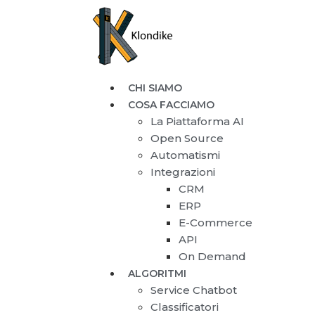
CHI SIAMO
COSA FACCIAMO
La Piattaforma AI
Open Source
Automatismi
Integrazioni
CRM
ERP
E-Commerce
API
On Demand
ALGORITMI
Service Chatbot
Classificatori