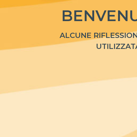
BENVENU
ALCUNE RIFLESSION
UTILIZZAT