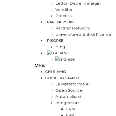
Lettori Dati e Immagini
Venditori
Processi
PARTNERSHIP
Partner Network
Università ed Enti di Ricerca
RISORSE
Blog
Menu
CHI SIAMO
COSA FACCIAMO
La Piattaforma AI
Open Source
Automatismi
Integrazioni
CRM
ERP