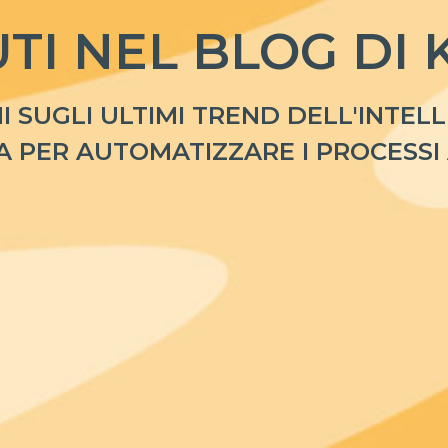
TI NEL BLOG DI 
I SUGLI ULTIMI TREND DELL'INTELL
A PER AUTOMATIZZARE I PROCESSI